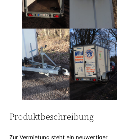
Produktbeschreibung
Zur Vermietung steht ein neuwertiger