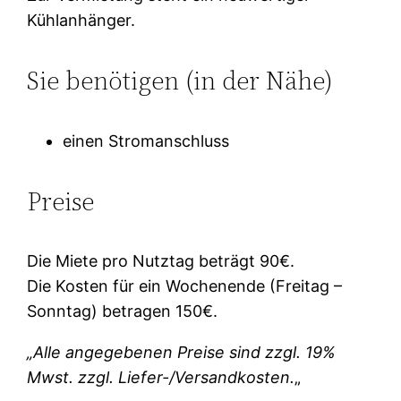
Kühlanhänger.
Sie benötigen (in der Nähe)
einen Stromanschluss
Preise
Die Miete pro Nutztag beträgt 90€.
Die Kosten für ein Wochenende (Freitag –
Sonntag) betragen 150€.
„Alle angegebenen Preise sind zzgl. 19%
Mwst. zzgl. Liefer-/Versandkosten.
„