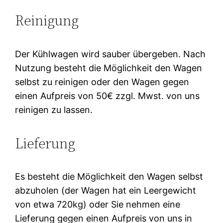
Reinigung
Der Kühlwagen wird sauber übergeben. Nach
Nutzung besteht die Möglichkeit den Wagen
selbst zu reinigen oder den Wagen gegen
einen Aufpreis von 50€ zzgl. Mwst. von uns
reinigen zu lassen.
Lieferung
Es besteht die Möglichkeit den Wagen selbst
abzuholen (der Wagen hat ein Leergewicht
von etwa 720kg) oder Sie nehmen eine
Lieferung gegen einen Aufpreis von uns in